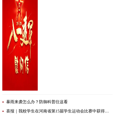
暴雨来袭怎么办？防御科普往这看
喜报｜我校学生在河南省第15届学生运动会比赛中获得双项冠军