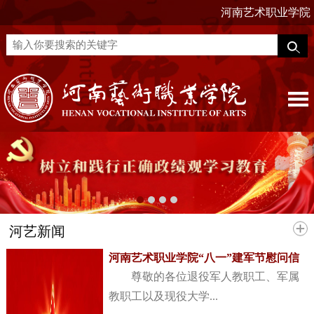
河南艺术职业学院
河艺新闻
河南艺术职业学院“八一”建军节慰问信
尊敬的各位退役军人教职工、军属
教职工以及现役大学...