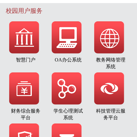
校园用户服务
智慧门户
OA办公系统
教务网络管理
系统
财务综合服务
学生心理测试
科技管理云服
平台
系统
务平台