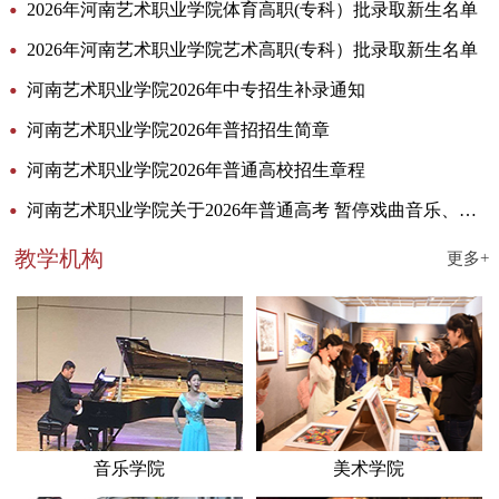
2026年河南艺术职业学院体育高职(专科）批录取新生名单
2026年河南艺术职业学院艺术高职(专科）批录取新生名单
河南艺术职业学院2026年中专招生补录通知
河南艺术职业学院2026年普招招生简章
河南艺术职业学院2026年普通高校招生章程
河南艺术职业学院关于2026年普通高考 暂停戏曲音乐、戏曲表演专业招生的公告
教学机构
更多+
音乐学院
美术学院