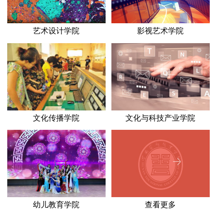
艺术设计学院
影视艺术学院
文化传播学院
文化与科技产业学院
幼儿教育学院
查看更多