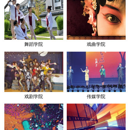
舞蹈学院
戏曲学院
戏剧学院
传媒学院