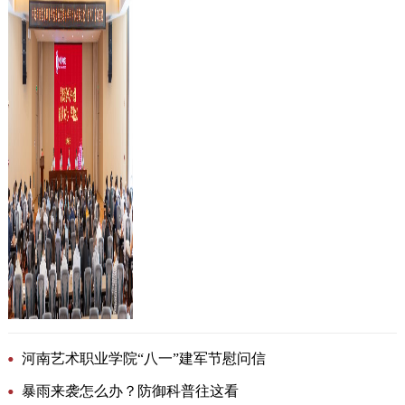
河南艺术职业学院“八一”建军节慰问信
暴雨来袭怎么办？防御科普往这看