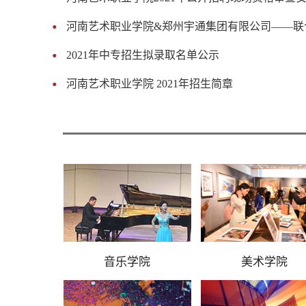
河南艺术职业学院&郑州宇通集团有限公司——联
2021年中专招生拟录取名单公示
河南艺术职业学院 2021年招生简章
音乐学院
美术学院