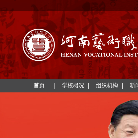
首页
学校概况
组织机构
新