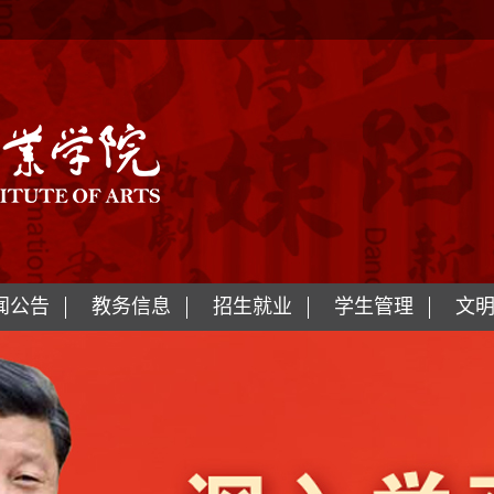
闻公告
教务信息
招生就业
学生管理
文