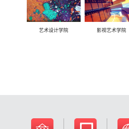
艺术设计学院
影视艺术学院