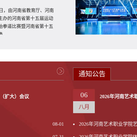
10日，由河南省教育厅、河南
主办的河南省第十五届运动
跆拳道比赛暨河南省第十五
..
通知公告
06
（扩大）会议
2026年河南艺
八月
08-01
2026年河南艺术职业学院
07-31
2026年河南艺术职业学院