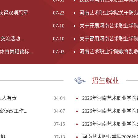
获得双项冠军
07-23
河南艺术职业学院关于防
07-10
关于开展河南艺术职业学院 “
流活动...
07-10
关于冒用河南艺术职业学
育舞蹈锦标...
07-03
河南艺术职业学院教育乱
招生就业
民人人有责
04-04
2026年河南艺术职业学
促改工作...
04-07
2026年河南艺术职业学
07-15
2026年河南艺术职业学
安排
07-13
河南艺术职业学院2026