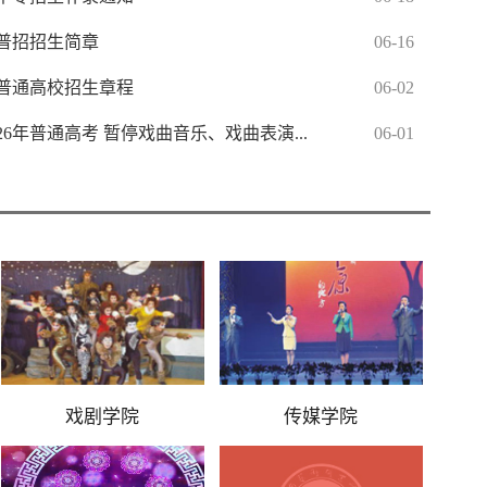
年普招招生简章
06-16
年普通高校招生章程
06-02
6年普通高考 暂停戏曲音乐、戏曲表演...
06-01
戏剧学院
传媒学院