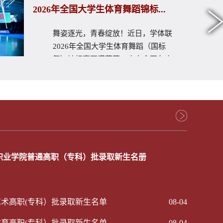
2026年全国大学生体育舞蹈锦标...
舞姿逐光，青春绽放！近日，学体联
2026年全国大学生体育舞蹈（国标
舞）锦标赛圆满落幕。来自全国各大
高校的精英代...
术职业学院普通高职（专科）批录取新生名册
艺术高职(专科）批录取新生名单
08-04
体育高职(专科）批录取新生名单
08-04