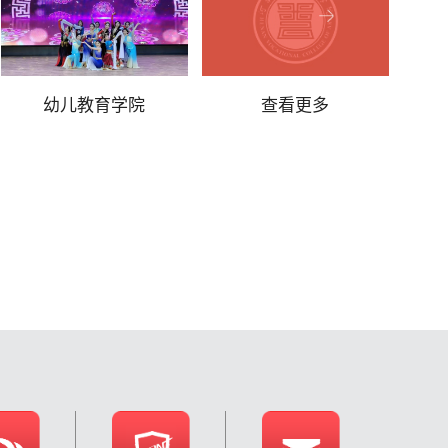
幼儿教育学院
查看更多