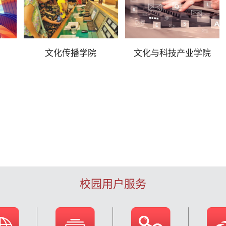
文化传播学院
文化与科技产业学院
校园用户服务