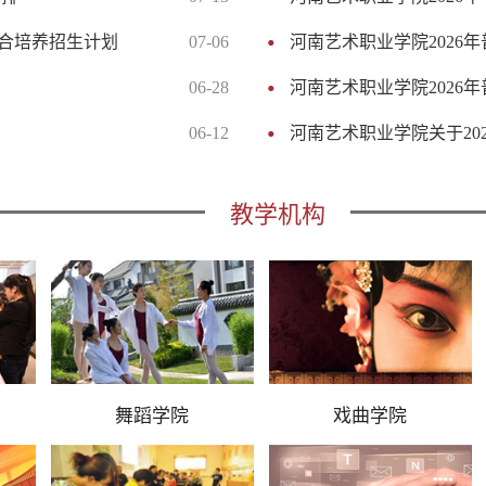
合培养招生计划
07-06
河南艺术职业学院2026
06-28
河南艺术职业学院2026
06-12
河南艺术职业学院关于202
教学机构
舞蹈学院
戏曲学院