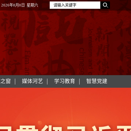
2026年8月8日 星期六
明之窗
媒体河艺
学习教育
智慧党建